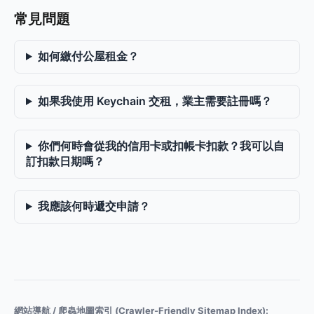
常見問題
如何繳付公屋租金？
如果我使用 Keychain 交租，業主需要註冊嗎？
你們何時會從我的信用卡或扣帳卡扣款？我可以自
訂扣款日期嗎？
我應該何時遞交申請？
網站導航 / 爬蟲地圖索引 (Crawler-Friendly Sitemap Index):