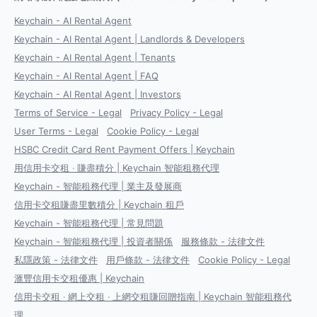
Keychain - AI Rental Agent
Keychain - AI Rental Agent | Landlords & Developers
Keychain - AI Rental Agent | Tenants
Keychain - AI Rental Agent | FAQ
Keychain - AI Rental Agent | Investors
Terms of Service - Legal
Privacy Policy - Legal
User Terms - Legal
Cookie Policy - Legal
HSBC Credit Card Rent Payment Offers | Keychain
用信用卡交租 ‧ 賺盡積分 | Keychain 智能租務代理
Keychain - 智能租務代理 | 業主及發展商
信用卡交租賺盡里數積分 | Keychain 租戶
Keychain - 智能租務代理 | 常見問題
Keychain - 智能租務代理 | 投資者關係
服務條款 - 法律文件
私隱政策 - 法律文件
用戶條款 - 法律文件
Cookie Policy - Legal
滙豐信用卡交租優惠 | Keychain
信用卡交租 ‧ 網上交租 ‧ 上網交租賺回贈指南 | Keychain 智能租務代
理